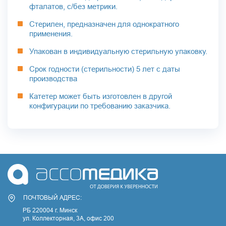
фталатов, с/без метрики.
Стерилен, предназначен для однократного
применения.
Упакован в индивидуальную стерильную упаковку.
Срок годности (стерильности) 5 лет с даты
производства
Катетер может быть изготовлен в другой
конфигурации по требованию заказчика.
ПОЧТОВЫЙ АДРЕС:
РБ 220004 г. Минск
ул. Коллекторная, 3A, офис 200