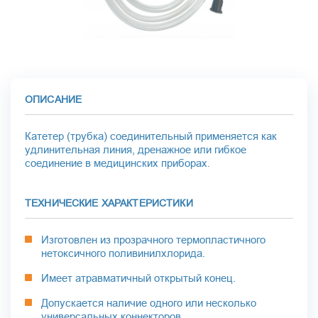
ОПИСАНИЕ
Катетер (трубка) соединительный применяется как
удлинительная линия, дренажное или гибкое
соединение в медицинских приборах.
ТЕХНИЧЕСКИЕ ХАРАКТЕРИСТИКИ
Изготовлен из прозрачного термопластичного
нетоксичного поливинилхлорида.
Имеет атравматичный открытый конец.
Допускается наличие одного или несколько
универсальных коннекторов.