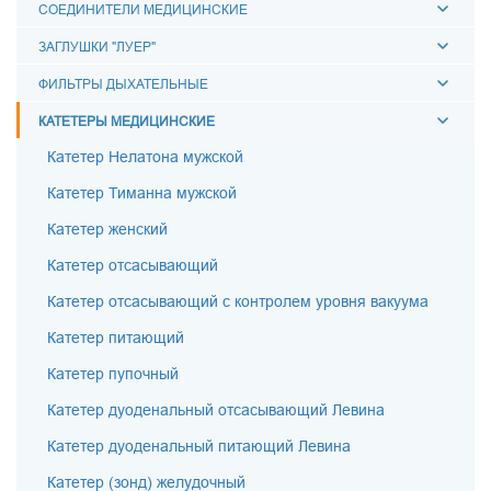
СОЕДИНИТЕЛИ МЕДИЦИНСКИЕ
ЗАГЛУШКИ "ЛУЕР"
ФИЛЬТРЫ ДЫХАТЕЛЬНЫЕ
КАТЕТЕРЫ МЕДИЦИНСКИЕ
Катетер Нелатона мужской
Катетер Тиманна мужской
Катетер женский
Катетер отсасывающий
Катетер отсасывающий с контролем уровня вакуума
Катетер питающий
Катетер пупочный
Катетер дуоденальный отсасывающий Левина
Катетер дуоденальный питающий Левина
Катетер (зонд) желудочный