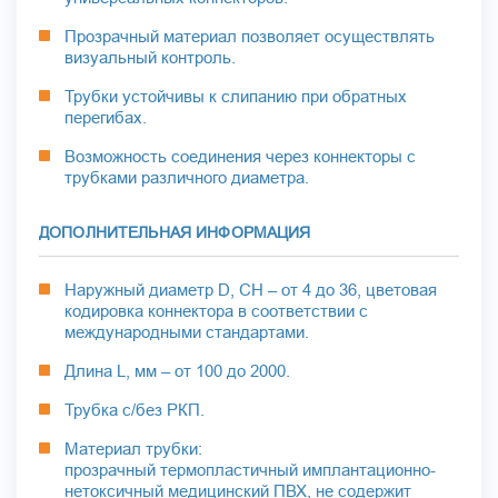
Прозрачный материал позволяет осуществлять
визуальный контроль.
Трубки устойчивы к слипанию при обратных
перегибах.
Возможность соединения через коннекторы с
трубками различного диаметра.
ДОПОЛНИТЕЛЬНАЯ ИНФОРМАЦИЯ
Наружный диаметр D, CH – от 4 до 36, цветовая
кодировка коннектора в соответствии с
международными стандартами.
Длина L, мм – от 100 до 2000.
Трубка с/без РКП.
Материал трубки:
прозрачный термопластичный имплантационно-
нетоксичный медицинский ПВХ, не содержит