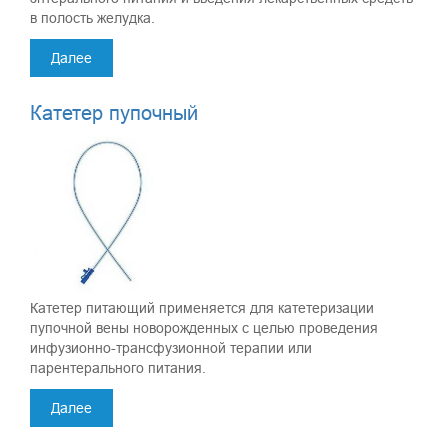
в полость желудка.
Далее
Катетер пупочный
Катетер питающий применяется для катетеризации
пупочной вены новорожденных с целью проведения
инфузионно-трансфузионной терапии или
парентерального питания.
Далее