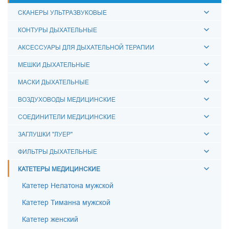
СКАНЕРЫ УЛЬТРАЗВУКОВЫЕ
КОНТУРЫ ДЫХАТЕЛЬНЫЕ
АКСЕССУАРЫ ДЛЯ ДЫХАТЕЛЬНОЙ ТЕРАПИИ
МЕШКИ ДЫХАТЕЛЬНЫЕ
МАСКИ ДЫХАТЕЛЬНЫЕ
ВОЗДУХОВОДЫ МЕДИЦИНСКИЕ
СОЕДИНИТЕЛИ МЕДИЦИНСКИЕ
ЗАГЛУШКИ "ЛУЕР"
ФИЛЬТРЫ ДЫХАТЕЛЬНЫЕ
КАТЕТЕРЫ МЕДИЦИНСКИЕ
Катетер Нелатона мужской
Катетер Тиманна мужской
Катетер женский