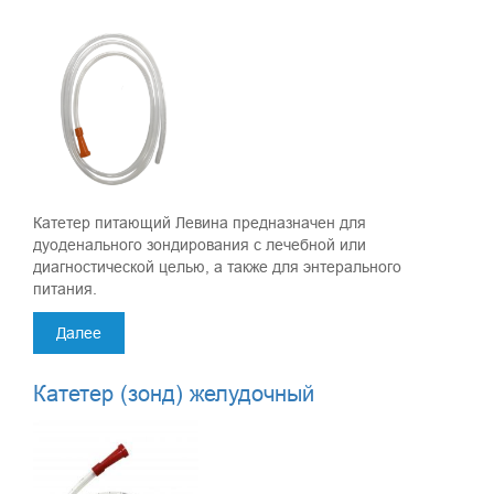
Катетер питающий Левина предназначен для
дуоденального зондирования с лечебной или
диагностической целью, а также для энтерального
питания.
Далее
Катетер (зонд) желудочный