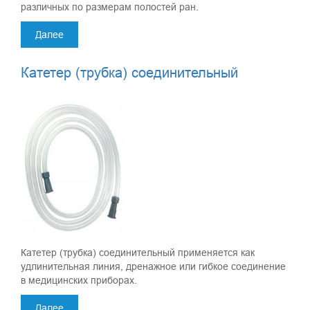
различных по размерам полостей ран.
Далее
Катетер (трубка) соединительный
Катетер (трубка) соединительный применяется как
удлинительная линия, дренажное или гибкое соединение
в медицинских приборах.
Далее