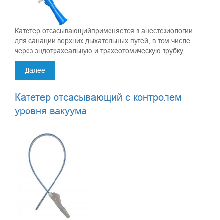
Катетер отсасывающийприменяется в анестезиологии
для санации верхних дыхательных путей, в том числе
через эндотрахеальную и трахеотомическую трубку.
Далее
Катетер отсасывающий с контролем
уровня вакуума