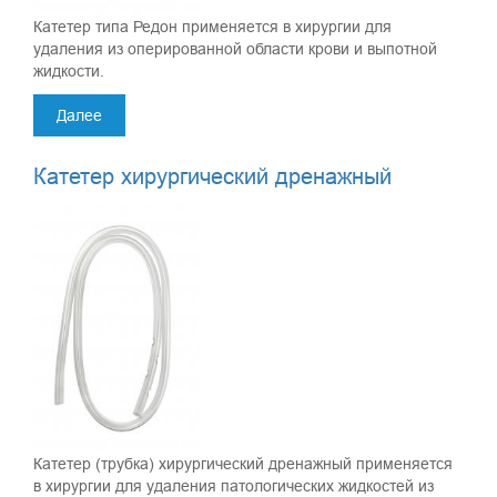
Катетер типа Редон применяется в хирургии для
удаления из оперированной области крови и выпотной
жидкости.
Далее
Катетер хирургический дренажный
Катетер (трубка) хирургический дренажный применяется
в хирургии для удаления патологических жидкостей из