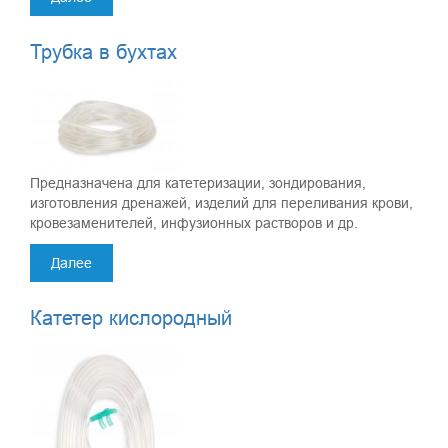
Трубка в бухтах
Предназначена для катетеризации, зондирования,
изготовления дренажей, изделий для переливания крови,
кровезаменителей, инфузионных растворов и др.
Далее
Катетер кислородный