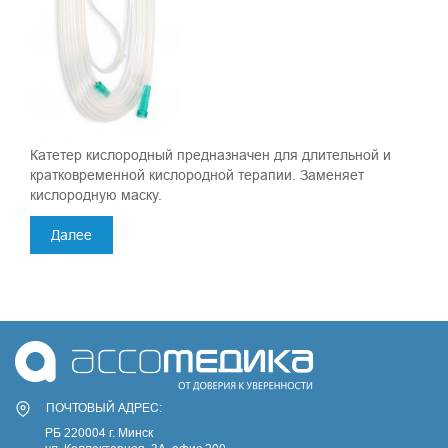
Катетер кислородный предназначен для длительной и
кратковременной кислородной терапии. Заменяет
кислородную маску.
Далее
ПОЧТОВЫЙ АДРЕС:
РБ 220004 г. Минск