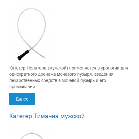
Катетер Нелатона (мужской) применяется в урологии для
однократного дренажа мочевого пузыря, введения
лекарственных средств в мочевой пузырь и его
промывания.
Далее
Катетер Тиманна мужской