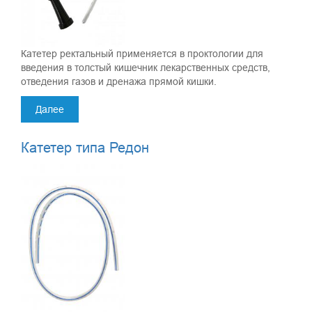
Катетер ректальный применяется в проктологии для
введения в толстый кишечник лекарственных средств,
отведения газов и дренажа прямой кишки.
Далее
Катетер типа Редон