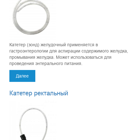
Катетер (зонд) желудочный применяется в
гастроэнтерологии для аспирации содержимого желудка,
промывания желудка. Может использоваться для
проведения энтерального питания.
Далее
Катетер ректальный