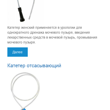
Катетер женский применяется в урологии для
однократного дренажа мочевого пузыря, введения
лекарственных средств в мочевой пузырь, промывания
мочевого пузыря.
Далее
Катетер отсасывающий